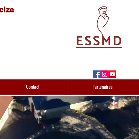
cize
Contact
Partenaires