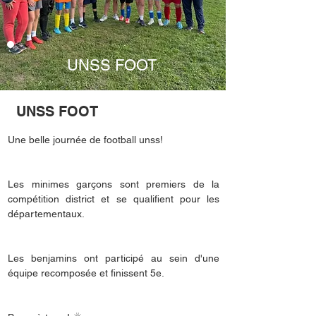
UNSS FOOT
UNSS FOOT
Une belle journée de football unss! 
Les minimes garçons sont premiers de la 
compétition district et se qualifient pour les 
départementaux. 
Les benjamins ont participé au sein d'une 
équipe recomposée et finissent 5e. 