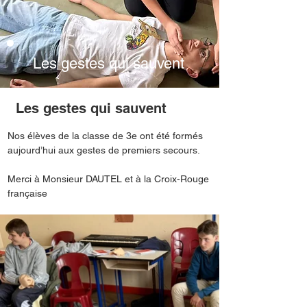
Les gestes qui sauvent
Les gestes qui sauvent
Nos élèves de la classe de 3e ont été formés 
aujourd’hui aux gestes de premiers secours. 
Merci à Monsieur DAUTEL et à la Croix-Rouge 
française